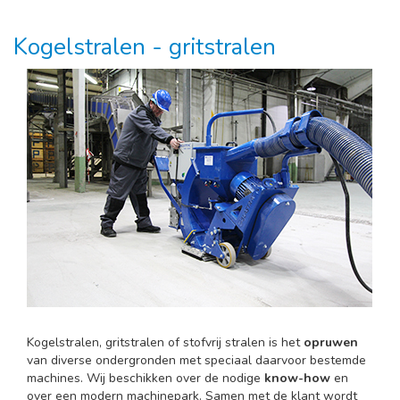
Kogelstralen - gritstralen
Kogelstralen, gritstralen of stofvrij stralen is het
opruwen
van diverse ondergronden met speciaal daarvoor bestemde
machines. Wij beschikken over de nodige
know-how
en
over een modern machinepark. Samen met de klant wordt