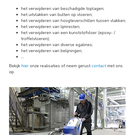
het verwijderen van beschadigde toplagen;
het uitvlakken van bulten op vloeren;
het verwijderen van hoogteverschillen tussen vlakken;
het verwijderen van lijmresten;
het verwijderen van een kunststofvloer (epoxy- /
troffelvloeren);
het verwijderen van diverse egalines;
het verwijderen van belijningen;
...
Bekijk
hier
onze realisaties of neem gerust
contact
met ons
op.