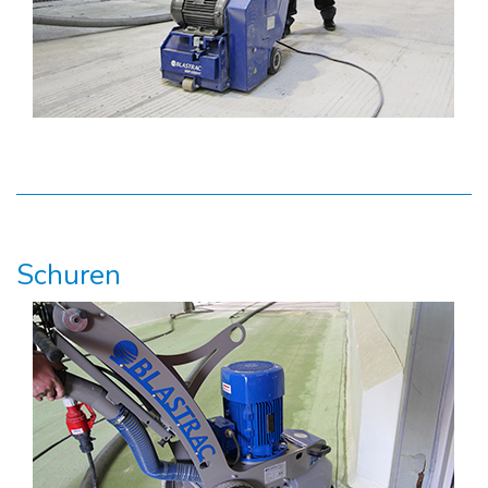
Schuren