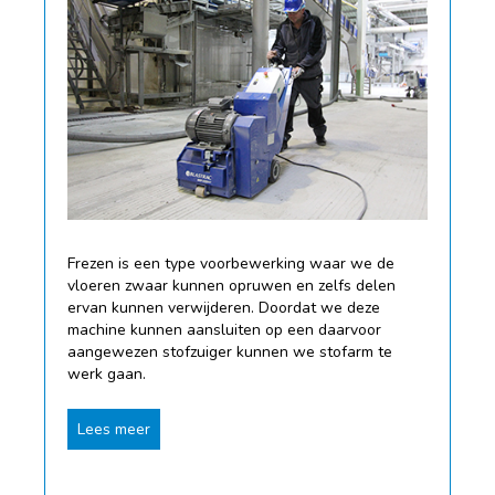
Frezen is een type voorbewerking waar we de
vloeren zwaar kunnen opruwen en zelfs delen
ervan kunnen verwijderen. Doordat we deze
machine kunnen aansluiten op een daarvoor
aangewezen stofzuiger kunnen we stofarm te
werk gaan.
Lees meer