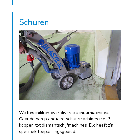
Schuren
We beschikken over diverse schuurmachines.
Gaande van planetaire schuurmachines met 3
koppen tot diamantschijfmachines. Elk heeft z’n
specifiek toepassingsgebied.