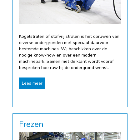
Kogelstralen of stofvrij stralen is het opruwen van
diverse ondergronden met speciaal daarvoor
bestemde machines. Wij beschikken over de
nodige know-how en over een modern
machinepark. Samen met de klant wordt vooraf
besproken hoe ruw hij de ondergrond wenst.
Lees meer
Frezen